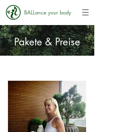
BALLance your body
Pakete & Preise