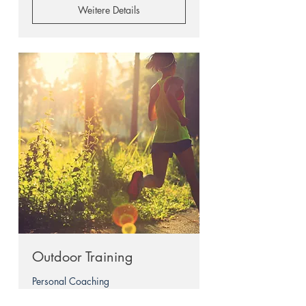
Weitere Details
Outdoor Training
Personal Coaching
1 Std.